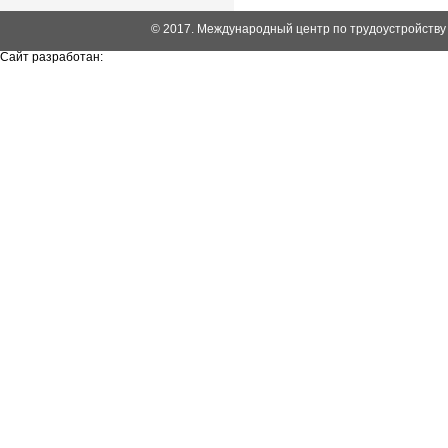
© 2017. Международный центр по трудоустройству
Сайт разработан: